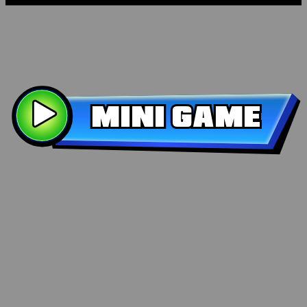
MINI GAME